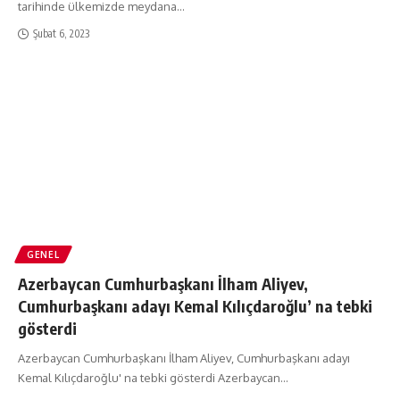
tarihinde ülkemizde meydana
…
Şubat 6, 2023
GENEL
Azerbaycan Cumhurbaşkanı İlham Aliyev,
Cumhurbaşkanı adayı Kemal Kılıçdaroğlu’ na tebki
gösterdi
Azerbaycan Cumhurbaşkanı İlham Aliyev, Cumhurbaşkanı adayı
Kemal Kılıçdaroğlu' na tebki gösterdi Azerbaycan
…