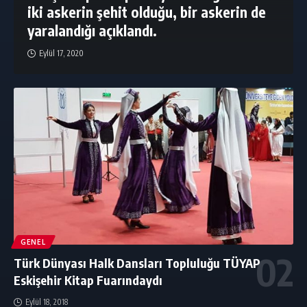
iki askerin şehit olduğu, bir askerin de
yaralandığı açıklandı.
Eylül 17, 2020
GENEL
Türk Dünyası Halk Dansları Topluluğu TÜYAP
Eskişehir Kitap Fuarındaydı
Eylül 18, 2018