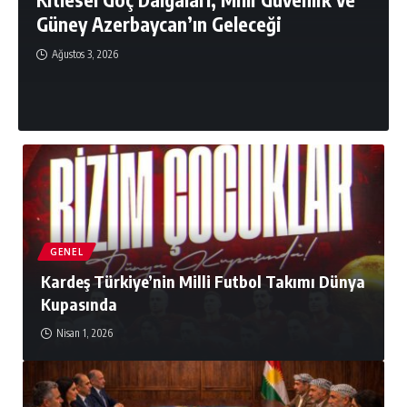
Güney Azerbaycan’ın Geleceği
Ağustos 3, 2026
GENEL
Kardeş Türkiye’nin Milli Futbol Takımı Dünya
Kupasında
Nisan 1, 2026