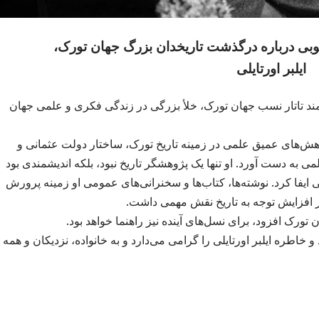
نوبی درباره درگذشت تاریخدان بزرگ جهان تورک،
ایلبر اورتایلی
شمند تاتار نسب جهان تورک، خلأ بزرگی در زندگی فکری و علمی جهان
ژوهش‌های عمیق علمی در زمینه تاریخ تورک، ساختار دولت عثمانی و
 به دست آورد. او تنها یک پژوهشگر تاریخ نبود، بلکه اندیشمندی بود
فا کرد. نوشته‌ها، کتاب‌ها و سخنرانی‌های عمومی او زمینه پرورش
 افزایش توجه به تاریخ نقش مهمی داشت.
ورک افزود، برای نسل‌های آینده نیز راهنما خواهد بود.
ن جنوبی (GAQP) با احترام یاد و خاطره ایلبر اورتایلی را گرامی می‌دارد و به خانواده، نزدیکان و همه