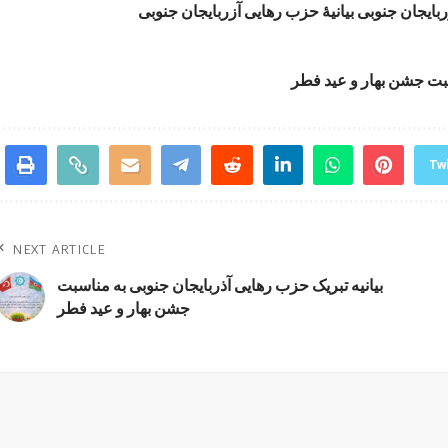
سبت جشن بهار و عید فطر
Twi
NEXT ARTICLE
بیانیه تبریک حزب رهایی آذربایجان جنوبی به مناسبت
جشن بهار و عید فطر