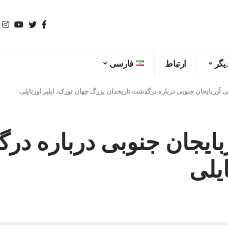
یگر
ارتباط
فارسی
ی آزربایجان جنوبی درباره درگذشت تاریخدان بزرگ جهان تورک، ایلبر اورتایلی
بایجان جنوبی درباره در
ایلی