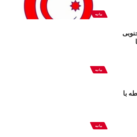
بیانیه
نوبی
بیانیه
ه با
بیانیه