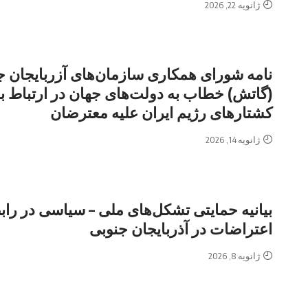
ژانویه 22, 2026
نامه شورای همکاری سازمان‌های آزربایجان ج
(گاتش) خطاب به دولت‌های جهان در ارتباط با
کشتارهای رژیم ایران علیه معترضان
ژانویه 14, 2026
بیانیه حمایتی تشکل‌های ملی – سیاسی در رابط
اعتراضات در آذربایجان جنوبی
ژانویه 8, 2026