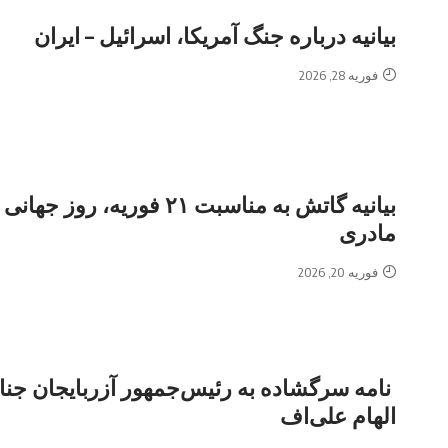
بیانیه درباره جنگ آمریکا، اسرائیل – ایران
فوریه 28, 2026
بیانیه گاتش به مناسبت ۲۱ فوریه، روز ج
مادری
فوریه 20, 2026
نامه سرگشاده به رئیس‌جمهور آزربایجان جنا
الهام علی‌اف