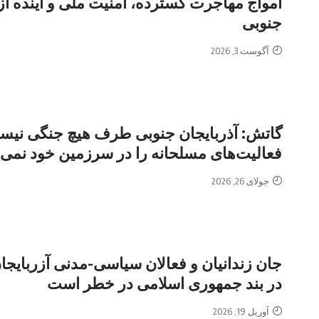
امواج‌ مهاجرت گسترده، امنیت ملی و آینده آز
جنوبی
آگوست 3, 2026
گاتش: آذربایجان جنوبی طرف هیچ جنگی نیس
فعالیت‌های مسلحانه را در سرزمین خود نمی‌پ
جولای 26, 2026
جان زندانیان و فعالان سیاسی-مدنی آزربایجا
در بند جمهوری اسلامی در خطر است
آوریل 19, 2026