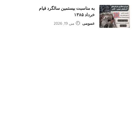
به مناسبت بیستمین سالگرد قیام
خرداد ۱۳۸۵
عمومی
می 19, 2026