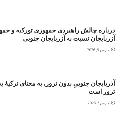
درباره چالش راهبردی جمهوری تورکیه و جم
آزربایجان نسبت به آزربایجان جنوبی
مارس 9, 2026
آذربایجان جنوبیِ بدون ترور، به معنای ترکیهٔ ب
ترور است
مارس 5, 2026