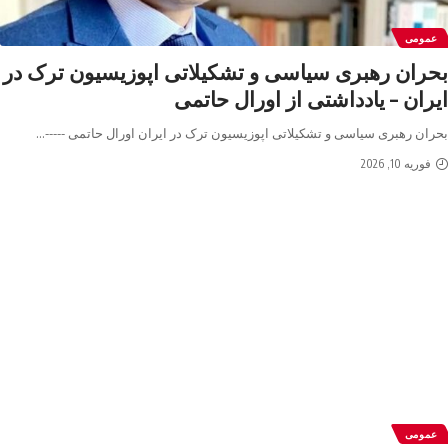
عمومی
بحران رهبری سیاسی و تشکیلاتی اپوزیسیون ترک در
ایران – یادداشتی از اورال حاتمی
بحران رهبری سیاسی و تشکیلاتی اپوزیسیون ترک در ایران اورال حاتمی -----
…
فوریه 10, 2026
عمومی