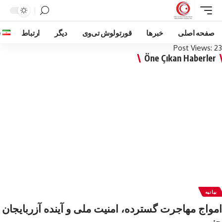
صفحه اصلی
خبرها
قورتولوش تی‌وی
دیگر
ارتباط
ف
Post Views:
23
Öne Çıkan Haberler
بیانیه
امواج‌ مهاجرت گسترده، امنیت ملی و آینده آزربایجان
جنوبی