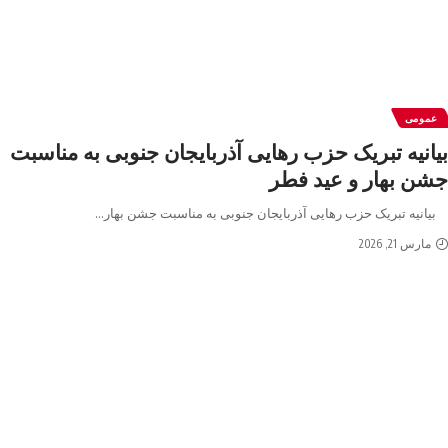
عمومی
بیانیه تبریک حزب رهایی آذربایجان جنوبی به مناسبت
جشن بهار و عید فطر
بیانیه تبریک حزب رهایی آذربایجان جنوبی به مناسبت جشن بهار
…
مارس 21, 2026