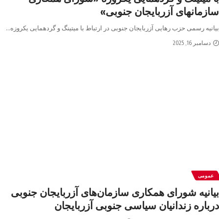
سازمانهای آزربایجان جنوبی»
بیانیه رسمی حزب رهایی آزربایجان جنوبی در ارتباط با میتینگ و گردهمایی یکروزه
…
دسامبر 16, 2025
عمومی
بیانیه شورای همکاری سازمان‌های آزربایجان جنوبی
درباره زندانیان سیاسی جنوبی آزربایجان