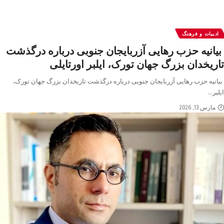
ادبیات و فرهنگ
بیانیه حزب رهایی آزربایجان جنوبی درباره درگذشت
تاریخدان بزرگ جهان تورک، ایلبر اورتایلی
بیانیه حزب رهایی آزربایجان جنوبی درباره درگذشت تاریخدان بزرگ جهان تورک،
ایلبر
…
مارس 13, 2026