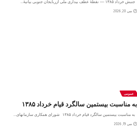
جنبش خرداد ۱۳۸۵ — نقطهٔ عطف بیداری ملی آزربایجان جنوبی بیانیهٔ
…
می 20, 2026
عمومی
به مناسبت بیستمین سالگرد قیام خرداد ۱۳۸۵
به مناسبت بیستمین سالگرد قیام خرداد ۱۳۸۵ شورای همکاری سازمانهای
…
می 19, 2026