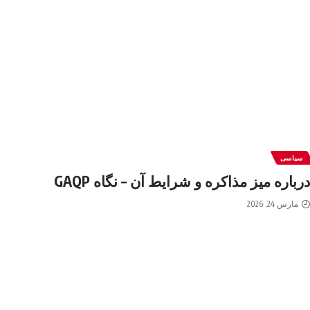
سیاسی
درباره میز مذاکره و شرایط آن – نگاه GAQP
مارس 24, 2026