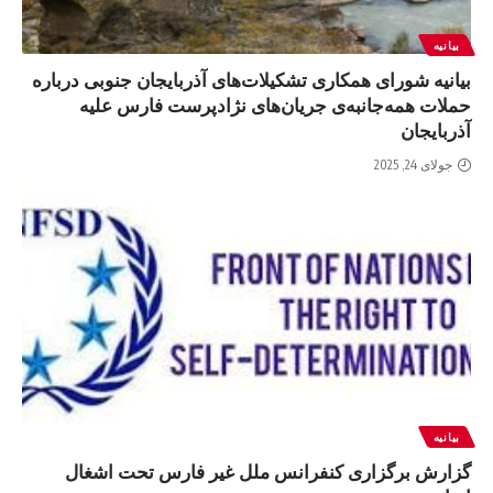
بیانیه
بیانیه شورای همکاری تشکیلات‌های آذربایجان جنوبی درباره
‌حملات همه‌جانبه‌ی جریان‌های نژادپرست فارس علیه
آذربایجان
جولای 24, 2025
بیانیه
گزارش برگزاری کنفرانس ملل غیر فارس تحت اشغال