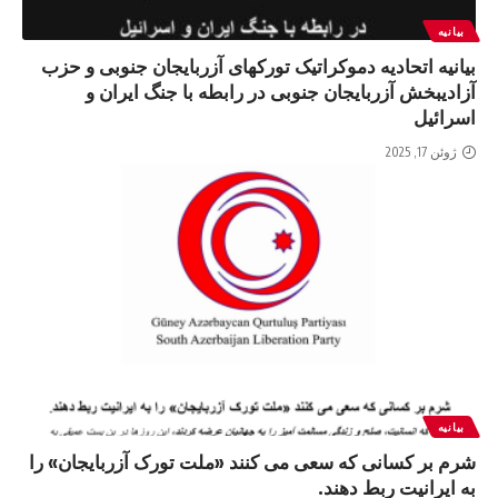
بیانیه
بیانیه اتحادیه دموکراتیک تورکهای آزربایجان جنوبی و حزب
آزادیبخش آزربایجان جنوبی در رابطه با جنگ ایران و
اسرائیل
ژوئن 17, 2025
بیانیه
شرم بر کسانی که سعی می کنند «ملت تورک آزربایجان» را
به ایرانیت ربط دهند.