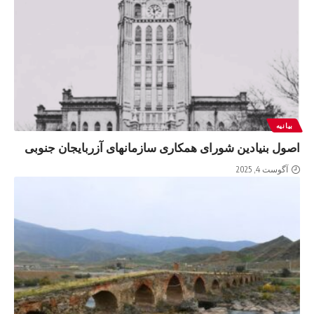
بیانیه
اصول بنیادین شورای همکاری سازمانهای آزربایجان جنوبی
آگوست 4, 2025