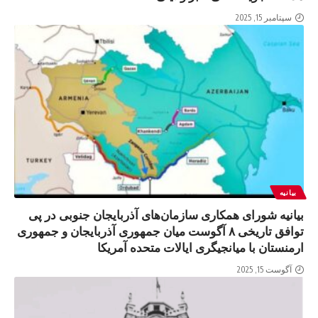
سپتامبر 15, 2025
بیانیه
بیانیه شورای همکاری سازمان‌های آذربایجان جنوبی در پی
توافق تاریخی ۸ آگوست میان جمهوری آذربایجان و جمهوری
ارمنستان با میانجیگری ایالات متحده آمریکا
آگوست 15, 2025