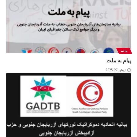
بیانیه
پیام به ملت
ژوئن 27, 2025