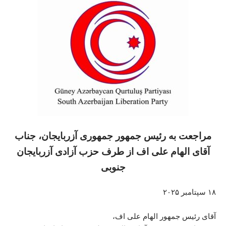
مراجعت به رئیس جمهور جمهوری آزربایجان، جناب
آقای الهام علی اف از طرف حزب آزادی آزربایجان
جنوبی
۱۸ سپتامبر ۲۰۲۵
آقای رئیس جمهور الهام علی اف،