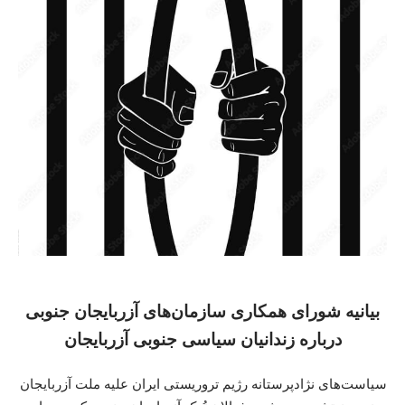
بیانیه شورای همکاری سازمان‌های آزربایجان جنوبی
درباره زندانیان سیاسی جنوبی آزربایجان
سیاست‌های نژادپرستانه رژیم تروریستی ایران علیه ملت آزربایجان