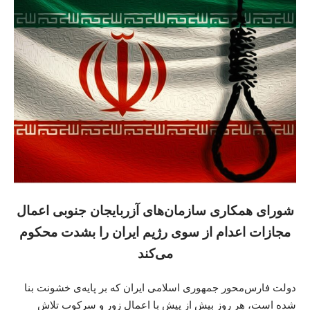
شورای همکاری سازمان‌های آزربایجان جنوبی اعمال
مجازات اعدام از سوی رژیم ایران را بشدت محکوم
می‌کند
دولت‌ فارس‌محور جمهوری اسلامی ایران که بر پایه‌ی خشونت بنا
شده است، هر روز بیش از پیش با اعمال زور و سرکوب تلاش